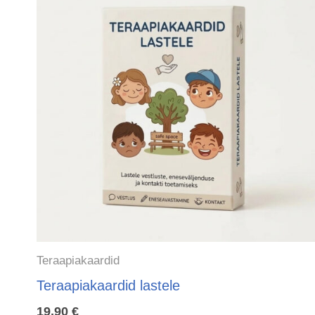
Teraapiakaardid
Teraapiakaardid lastele
19,90
€