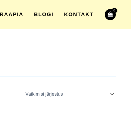
RAAPIA
BLOGI
KONTAKT